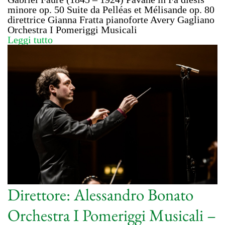
minore op. 50 Suite da Pelléas et Mélisande op. 80
direttrice Gianna Fratta pianoforte Avery Gagliano
Orchestra I Pomeriggi Musicali
Leggi tutto
Direttore: Alessandro Bonato
Orchestra I Pomeriggi Musicali –