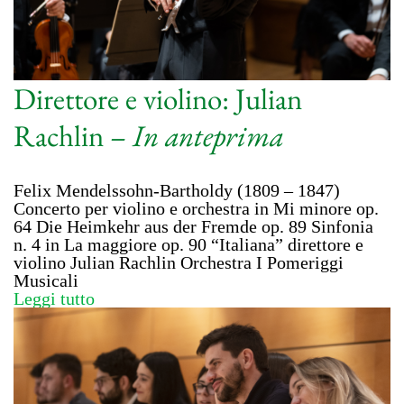
Direttore e violino: Julian
Rachlin –
In anteprima
Felix Mendelssohn-Bartholdy (1809 – 1847)
Concerto per violino e orchestra in Mi minore op.
64 Die Heimkehr aus der Fremde op. 89 Sinfonia
n. 4 in La maggiore op. 90 “Italiana” direttore e
violino Julian Rachlin Orchestra I Pomeriggi
Musicali
Leggi tutto