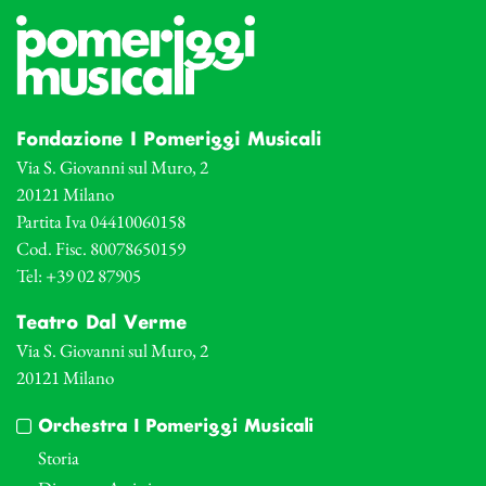
Fondazione I Pomeriggi Musicali
Via S. Giovanni sul Muro, 2
20121 Milano
Partita Iva 04410060158
Cod. Fisc. 80078650159
Tel: +39 02 87905
Teatro Dal Verme
Via S. Giovanni sul Muro, 2
20121 Milano
Orchestra I Pomeriggi Musicali
Storia