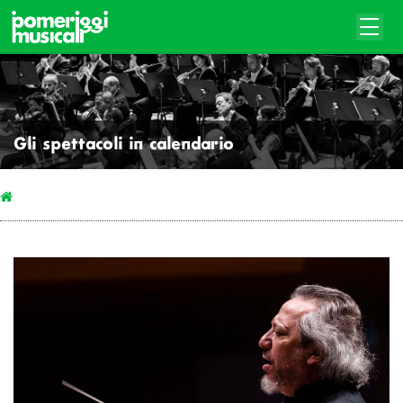
Gli spettacoli in calendario