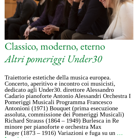
Classico, moderno, eterno
Altri pomeriggi Under30
Traiettorie estetiche della musica europea.
Concerto, aperitivo e incontro coi musicisti,
dedicato agli Under30. direttore Alessandro
Cadario pianoforte Antonio Alessandri Orchestra I
Pomeriggi Musicali Programma Francesco
Antonioni (1971) Bouquet (prima esecuzione
assoluta, commissione dei Pomeriggi Musicali)
Richard Strauss (1864 – 1949) Burlesca in Re
minore per pianoforte e orchestra Max
Reger (1873 – 1916) Variazioni e fuga su un
…