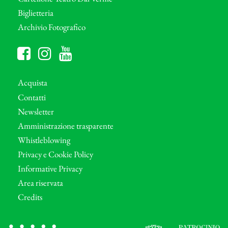
Biglietteria
Archivio Fotografico
Acquista
Contatti
Newsletter
Amministrazione trasparente
Whistleblowing
Privacy e Cookie Policy
Informative Privacy
Area riservata
Credits