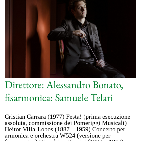
Direttore: Alessandro Bonato,
fisarmonica: Samuele Telari
Cristian Carrara (1977) Festa! (prima esecuzione
assoluta, commissione dei Pomeriggi Musicali)
Heitor Villa-Lobos (1887 – 1959) Concerto per
armonica e orchestra W524 (versione per