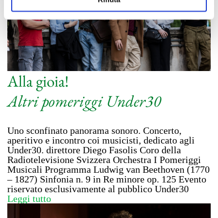
Alla gioia!
Altri pomeriggi Under30
Uno sconfinato panorama sonoro. Concerto,
aperitivo e incontro coi musicisti, dedicato agli
Under30. direttore Diego Fasolis Coro della
Radiotelevisione Svizzera Orchestra I Pomeriggi
Musicali Programma Ludwig van Beethoven (1770
– 1827) Sinfonia n. 9 in Re minore op. 125 Evento
riservato esclusivamente al pubblico Under30
Leggi tutto