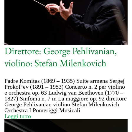
Direttore: George Pehlivanian,
violino: Stefan Milenkovich
Padre Komitas (1869 – 1935) Suite armena Sergej
Prokof’ev (1891 – 1953) Concerto n. 2 per violino
e orchestra op. 63 Ludwig van Beethoven (1770 –
1827) Sinfonia n. 7 in La maggiore op. 92 direttore
George Pehlivanian violino Stefan Milenkovich
Orchestra I Pomeriggi Musicali
Leggi tutto