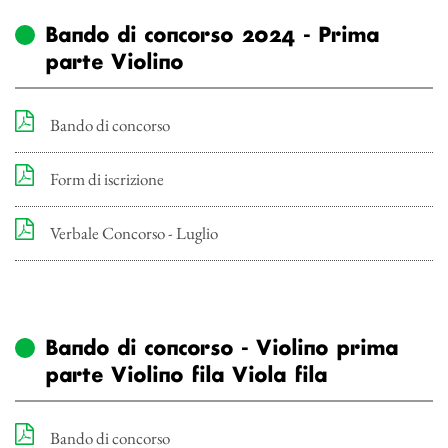
Bando di concorso 2024 - Prima
parte Violino
Bando di concorso
Form di iscrizione
Verbale Concorso - Luglio
Bando di concorso - Violino prima
parte Violino fila Viola fila
Bando di concorso