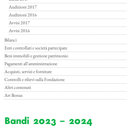
Audizioni 2017
Audizioni 2016
Avvisi 2017
Avvisi 2016
Bilanci
Enti controllati e società partecipate
Beni immobili e gestione patrimonio
Pagamenti all'amministrazione
Acquisti, servizi e forniture
Controlli e rilievi sulla Fondazione
Altri contenuti
Art Bonus
Bandi 2023 – 2024