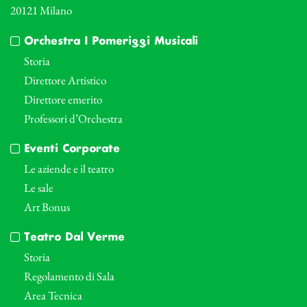
20121 Milano
Orchestra I Pomeriggi Musicali
Storia
Direttore Artistico
Direttore emerito
Professori d’Orchestra
Eventi Corporate
Le aziende e il teatro
Le sale
Art Bonus
Teatro Dal Verme
Storia
Regolamento di Sala
Area Tecnica