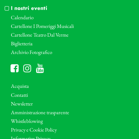
I nostri eventi
Calendario
Cartellone I Pomeriggi Musicali
Cartellone Teatro Dal Verme
Biglietteria
Archivio Fotografico
Acquista
Contatti
Newsletter
Amministrazione trasparente
Whistleblowing
Privacy e Cookie Policy
Informative Privacy