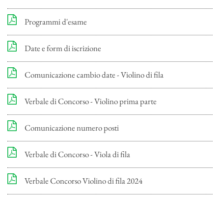
Programmi d'esame
Date e form di iscrizione
Comunicazione cambio date - Violino di fila
Verbale di Concorso - Violino prima parte
Comunicazione numero posti
Verbale di Concorso - Viola di fila
Verbale Concorso Violino di fila 2024