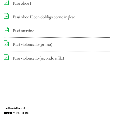
Passi oboe I
Passi oboe II con obbligo corno inglese
Passi ottavino
Passi violoncello (primo)
Passi violoncello (secondo e fila)