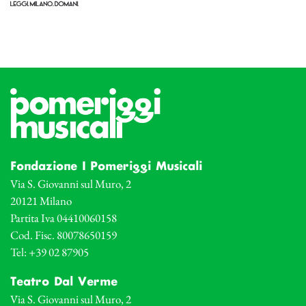
Fondazione I Pomeriggi Musicali
Via S. Giovanni sul Muro, 2
20121 Milano
Partita Iva 04410060158
Cod. Fisc. 80078650159
Tel: +39 02 87905
Teatro Dal Verme
Via S. Giovanni sul Muro, 2