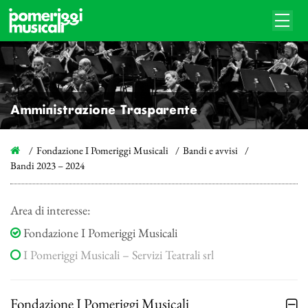
Amministrazione Trasparente
Fondazione I Pomeriggi Musicali
Bandi e avvisi
Bandi 2023 – 2024
Area di interesse:
Fondazione I Pomeriggi Musicali
I Pomeriggi Musicali – Servizi Teatrali srl
Fondazione I Pomeriggi Musicali