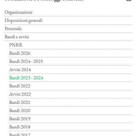
Organizzazione
Disposizioni generali
Personale
Bandi e avvisi
PNRR
Bandi 2026
Bandi 2024 - 2025
Avvisi 2024
Bandi 2023 - 2024
Bandi 2022
Avvisi 2022
Bandi 2021
Bandi 2020
Bandi 2019
Bandi 2018
Bandi 2017