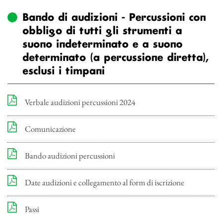
Bando di audizioni - Percussioni con
obbligo di tutti gli strumenti a
suono indeterminato e a suono
determinato (a percussione diretta),
esclusi i timpani
Verbale audizioni percussioni 2024
Comunicazione
Bando audizioni percussioni
Date audizioni e collegamento al form di iscrizione
Passi