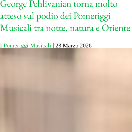
George Pehlivanian torna molto
atteso sul podio dei Pomeriggi
Musicali tra notte, natura e Oriente
I Pomeriggi Musicali
|
23 Marzo 2026