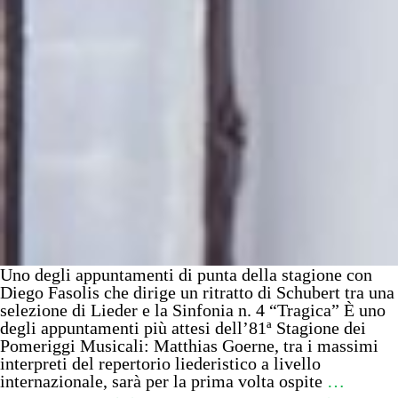
Uno degli appuntamenti di punta della stagione con
Diego Fasolis che dirige un ritratto di Schubert tra una
selezione di Lieder e la Sinfonia n. 4 “Tragica” È uno
degli appuntamenti più attesi dell’81ª Stagione dei
Pomeriggi Musicali: Matthias Goerne, tra i massimi
interpreti del repertorio liederistico a livello
internazionale, sarà per la prima volta ospite
…