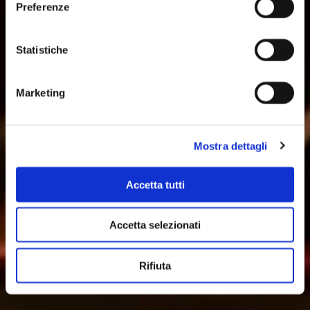
Preferenze
Statistiche
Marketing
Mostra dettagli
Accetta tutti
Accetta selezionati
Rifiuta