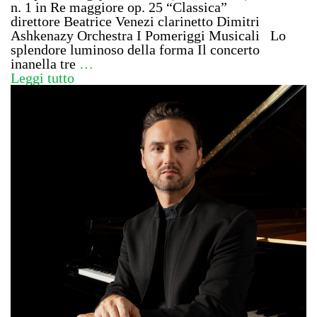
n. 1 in Re maggiore op. 25 “Classica”
direttore Beatrice Venezi clarinetto Dimitri
Ashkenazy Orchestra I Pomeriggi Musicali Lo
splendore luminoso della forma Il concerto
inanella tre
…
Leggi tutto