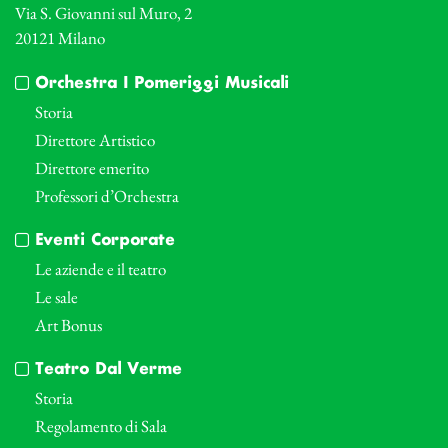
Via S. Giovanni sul Muro, 2
20121 Milano
Orchestra I Pomeriggi Musicali
Storia
Direttore Artistico
Direttore emerito
Professori d’Orchestra
Eventi Corporate
Le aziende e il teatro
Le sale
Art Bonus
Teatro Dal Verme
Storia
Regolamento di Sala