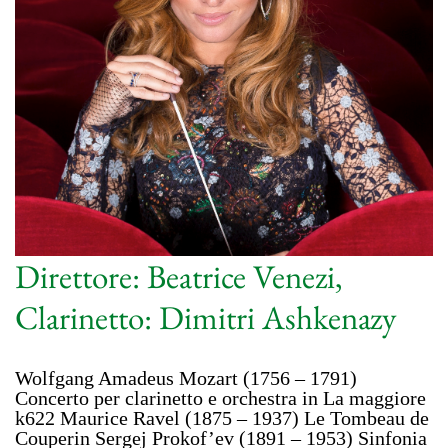
Direttore: Beatrice Venezi,
Clarinetto: Dimitri Ashkenazy
Wolfgang Amadeus Mozart (1756 – 1791)
Concerto per clarinetto e orchestra in La maggiore
k622 Maurice Ravel (1875 – 1937) Le Tombeau de
Couperin Sergej Prokof’ev (1891 – 1953) Sinfonia