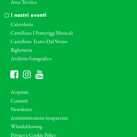
Area Tecnica
I nostri eventi
Calendario
Cartellone I Pomeriggi Musicali
Cartellone Teatro Dal Verme
Biglietteria
Archivio Fotografico
Acquista
Contatti
Newsletter
Amministrazione trasparente
Whistleblowing
Privacy e Cookie Policy