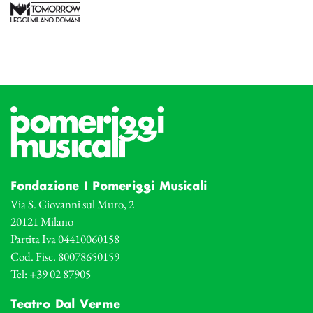
Fondazione I Pomeriggi Musicali
Via S. Giovanni sul Muro, 2
20121 Milano
Partita Iva 04410060158
Cod. Fisc. 80078650159
Tel: +39 02 87905
Teatro Dal Verme