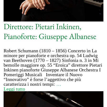
Direttore: Pietari Inkinen,
Pianoforte: Giuseppe Albanese
Robert Schumann (1810 – 1856) Concerto in La
minore per pianoforte e orchestra op. 54 Ludwig
van Beethoven (1770 – 1827) Sinfonia n. 3 in Mi
bemolle maggiore op. 55 “Eroica” direttore Pietari
Inkinen pianoforte Giuseppe Albanese Orchestra I
Pomeriggi Musicali Inventare il Nuovo
“Innovativo” è forse l’aggettivo che più
caratterizza i nostri tempi:
…
Leggi tutto