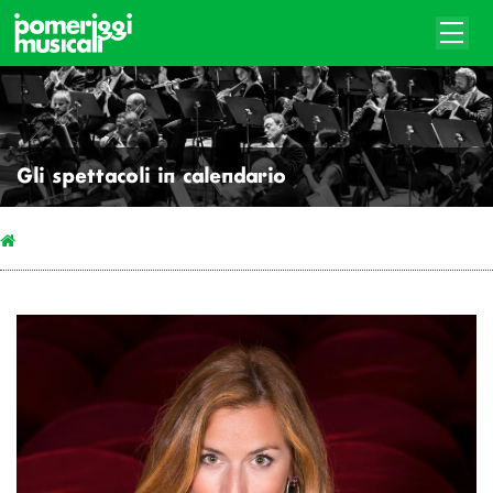
Gli spettacoli in calendario