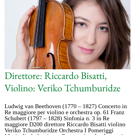
Direttore: Riccardo Bisatti,
Violino: Veriko Tchumburidze
Ludwig van Beethoven (1770 – 1827) Concerto in
Re maggiore per violino e orchestra op. 61 Franz
Schubert (1797 – 1828) Sinfonia n. 3 in Re
maggiore D200 direttore Riccardo Bisatti violino
Veriko Tchumburidze Orchestra I Pomeriggi