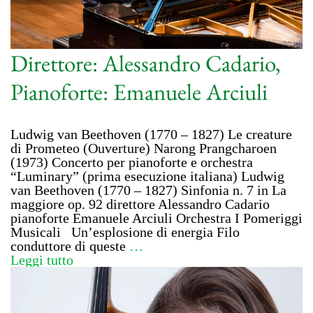
Direttore: Alessandro Cadario,
Pianoforte: Emanuele Arciuli
Ludwig van Beethoven (1770 – 1827) Le creature
di Prometeo (Ouverture) Narong Prangcharoen
(1973) Concerto per pianoforte e orchestra
“Luminary” (prima esecuzione italiana) Ludwig
van Beethoven (1770 – 1827) Sinfonia n. 7 in La
maggiore op. 92 direttore Alessandro Cadario
pianoforte Emanuele Arciuli Orchestra I Pomeriggi
Musicali Un’esplosione di energia Filo
conduttore di queste
…
Leggi tutto