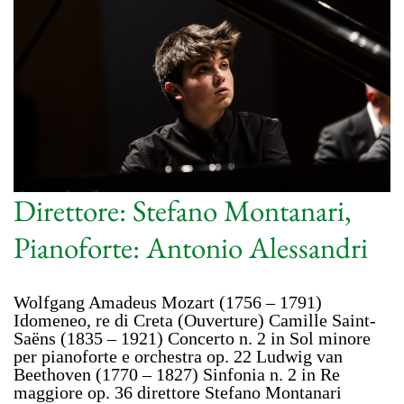
Direttore: Stefano Montanari,
Pianoforte: Antonio Alessandri
Wolfgang Amadeus Mozart (1756 – 1791)
Idomeneo, re di Creta (Ouverture) Camille Saint-
Saëns (1835 – 1921) Concerto n. 2 in Sol minore
per pianoforte e orchestra op. 22 Ludwig van
Beethoven (1770 – 1827) Sinfonia n. 2 in Re
maggiore op. 36 direttore Stefano Montanari